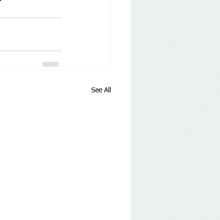
See All