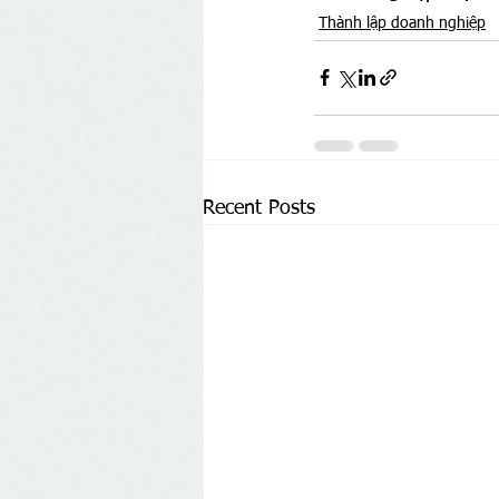
Thành lập doanh nghiệp
Recent Posts