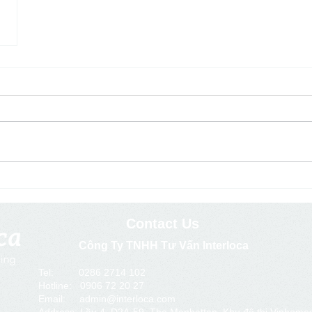
Contact Us
Công Ty TNHH Tư Vấn Interloca
Tel: 0286 2714 102
Hotline: 0906 72 20 27
Email: admin@interloca.com​