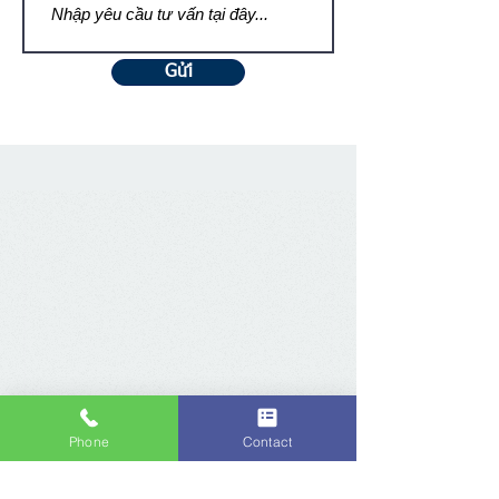
Gửi
Phone
Contact