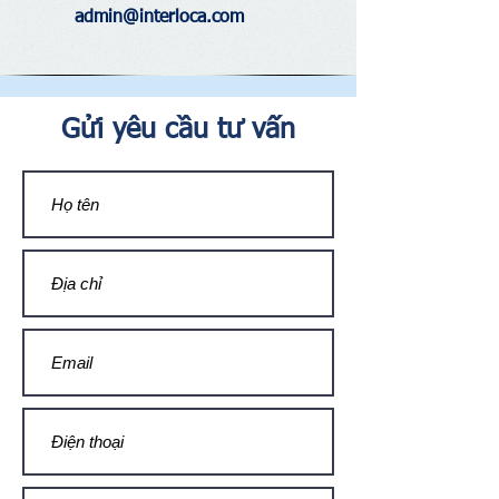
admin@interloca.com
Gửi yêu cầu tư vấn