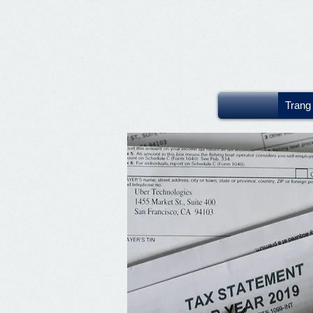
Trang