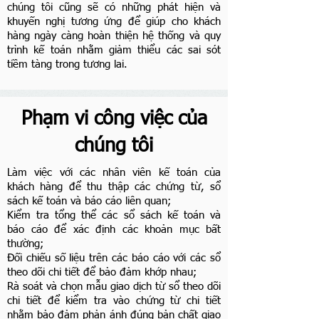
chúng tôi cũng sẽ có những phát hiện và
khuyến nghị tương ứng để giúp cho khách
hàng ngày càng hoàn thiện hệ thống và quy
trình kế toán nhằm giảm thiểu các sai sót
tiềm tàng trong tương lai.
Phạm vi công việc của
chúng tôi
Làm việc với các nhân viên kế toán của
khách hàng để thu thập các chứng từ, sổ
sách kế toán và báo cáo liên quan;
Kiểm tra tổng thể các sổ sách kế toán và
báo cáo để xác định các khoản mục bất
thường;
Đối chiếu số liệu trên các báo cáo với các sổ
theo dõi chi tiết để bảo đảm khớp nhau;
Rà soát và chọn mẫu giao dịch từ sổ theo dõi
chi tiết để kiểm tra vào chứng từ chi tiết
nhằm bảo đảm phản ánh đúng bản chất giao