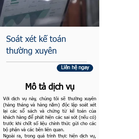
Soát xét kế toán
thường xuyên
Liên hệ ngay
Mô tả dịch vụ
Với dịch vụ này, chúng tôi sẽ thường xuyên
(hàng tháng và hàng năm) độc lập soát xét
lại các sổ sách và chứng từ kế toán của
khách hàng để phát hiện các sai sót (nếu có)
trước khi chốt số liệu chính thức gửi cho các
bộ phận và các bên liên quan.
Ngoài ra, trong quá trình thực hiện dịch vụ,