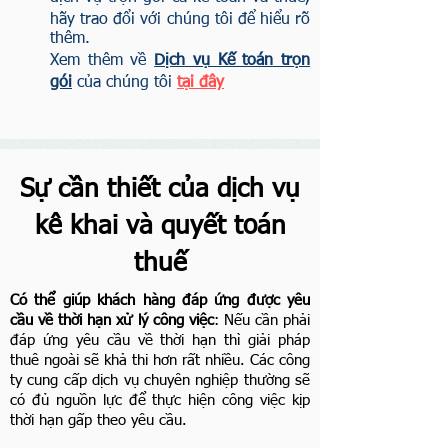
hãy trao đổi với chúng tôi để hiểu rõ
thêm.
Xem thêm về
Dịch vụ Kế toán trọn
gói
của chúng tôi
tại đây
Sự cần thiết của dịch vụ
kê khai và quyết toán
thuế
Có thể giúp khách hàng đáp ứng được yêu
cầu về thời hạn xử lý công việc
: Nếu cần phải
đáp ứng yêu cầu về thời hạn thì giải pháp
thuê ngoài sẽ khả thi hơn rất nhiều. Các công
ty cung cấp dịch vụ chuyên nghiệp thường sẽ
có đủ nguồn lực để thực hiện công việc kịp
thời hạn gấp theo yêu cầu.