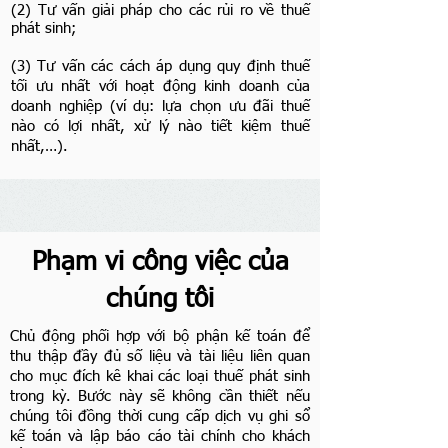
(2) Tư vấn giải pháp cho các rủi ro về thuế
phát sinh;
(3) Tư vấn các cách áp dụng quy định thuế
tối ưu nhất với hoạt động kinh doanh của
doanh nghiệp (ví dụ: lựa chọn ưu đãi thuế
nào có lợi nhất, xử lý nào tiết kiệm thuế
nhất,…).
Phạm vi công việc của
chúng tôi
Chủ động phối hợp với bộ phận kế toán để
thu thập đầy đủ số liệu và tài liệu liên quan
cho mục đích kê khai các loại thuế phát sinh
trong kỳ. Bước này sẽ không cần thiết nếu
chúng tôi đồng thời cung cấp dịch vụ ghi sổ
kế toán và lập báo cáo tài chính cho khách