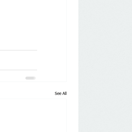
See All