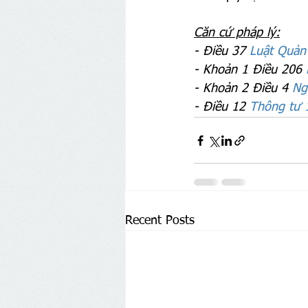
Căn cứ pháp lý:
- Điều 37 
Luật Quản
- Khoản 1 Điều 206 
- Khoản 2 Điều 4 
Ng
- Điều 12 
Thông tư 
Recent Posts