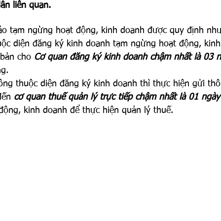
ẫn liên quan.
báo tạm ngừng hoạt động, kinh doanh được quy định như
uộc diện đăng ký kinh doanh tạm ngừng hoạt động, kinh
bản cho 
Cơ quan đăng ký kinh doanh chậm nhất là 03 n
g.
ông thuộc diện đăng ký kinh doanh thì thực hiện gửi th
đến 
cơ quan thuế quản lý trực tiếp chậm nhất là 01 ngày
động, kinh doanh để thực hiện quản lý thuế.